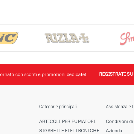
ornato con sconti e promozioni dedicate!
REGISTRATI SU
Categorie principali
Assistenza e C
ARTICOLI PER FUMATORI
Condizioni di
SIGARETTE ELETTRONICHE
Azienda