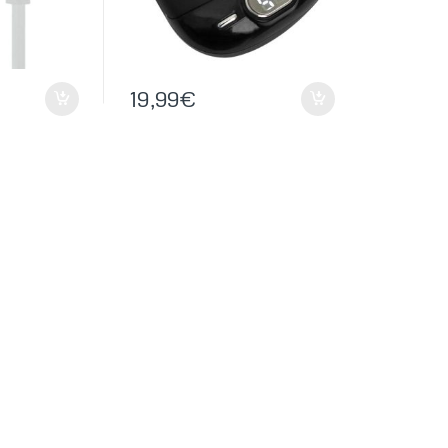
19,99
€