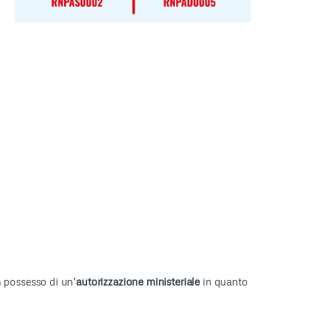
n possesso di un’
autorizzazione ministeriale
in quanto