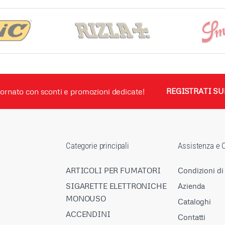
ornato con sconti e promozioni dedicate!
REGISTRATI SU
Categorie principali
Assistenza e C
ARTICOLI PER FUMATORI
Condizioni di
SIGARETTE ELETTRONICHE
Azienda
MONOUSO
Cataloghi
ACCENDINI
Contatti