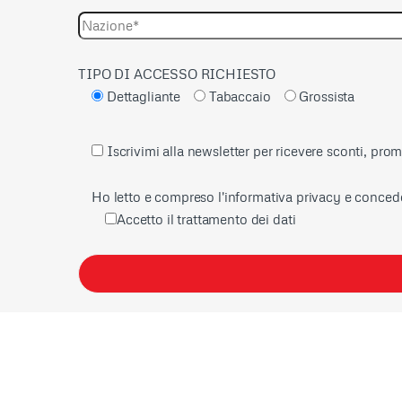
TIPO DI ACCESSO RICHIESTO
Dettagliante
Tabaccaio
Grossista
Iscrivimi alla newsletter per ricevere sconti, pro
Ho letto e compreso l'informativa privacy e concedo
Accetto il trattamento dei dati