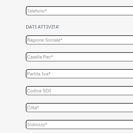
DATI ATTIVITA'