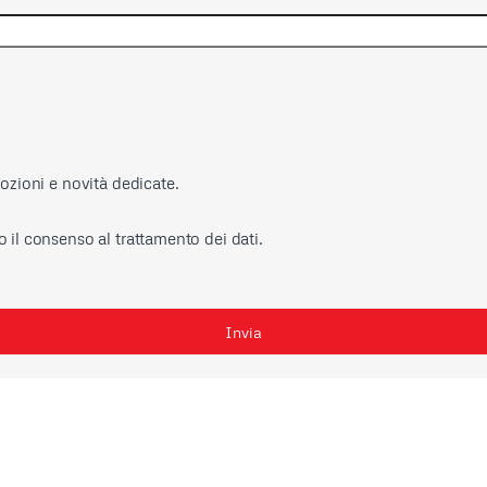
mozioni e novità dedicate.
 il consenso al trattamento dei dati.