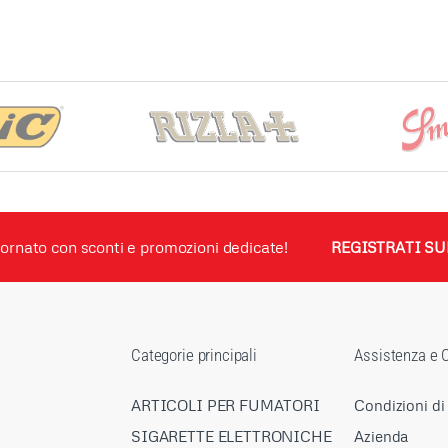
ornato con sconti e promozioni dedicate!
REGISTRATI SU
Categorie principali
Assistenza e C
ARTICOLI PER FUMATORI
Condizioni di
SIGARETTE ELETTRONICHE
Azienda