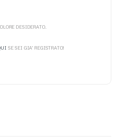
COLORE DESIDERATO.
QUI
SE SEI GIA’ REGISTRATO!