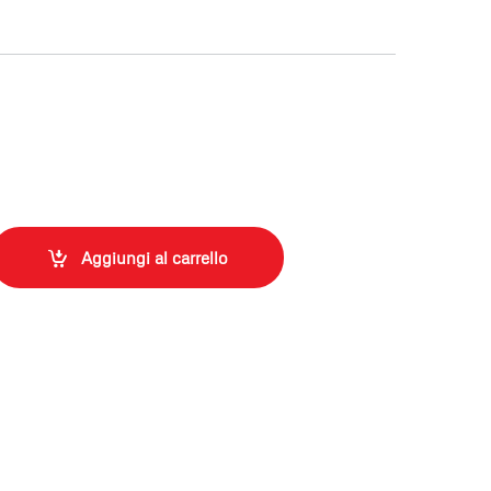
Aggiungi al carrello