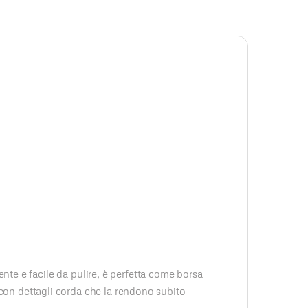
tente e facile da pulire, è perfetta come borsa
con dettagli corda che la rendono subito