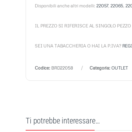
Disponibili anche altri modelli:
22057
,
22065
,
22
IL PREZZO SI RIFERISCE AL SINGOLO PEZZO
SEI UNA TABACCHERIA O HAI LA P.IVA?
REG
Codice:
BRD22058
Categoria:
OUTLET
Ti potrebbe interessare…