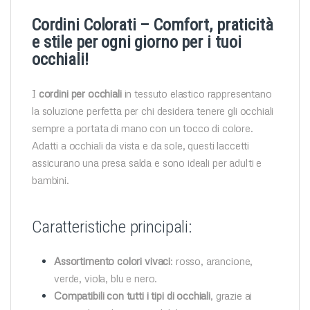
Cordini Colorati – Comfort, praticità
e stile per ogni giorno per i tuoi
occhiali!
I
cordini per occhiali
in tessuto elastico rappresentano
la soluzione perfetta per chi desidera tenere gli occhiali
sempre a portata di mano con un tocco di colore.
Adatti a occhiali da vista e da sole, questi laccetti
assicurano una presa salda e sono ideali per adulti e
bambini.
Caratteristiche principali:
Assortimento colori vivaci
: rosso, arancione,
verde, viola, blu e nero.
Compatibili con tutti i tipi di occhiali
, grazie ai