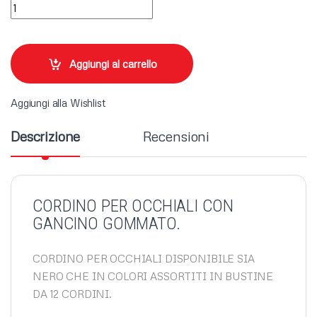
CORDINO PER OCCHIALI RUBBER (X12) quantity
Aggiungi al carrello
Aggiungi alla Wishlist
Descrizione
Recensioni
CORDINO PER OCCHIALI CON
GANCINO GOMMATO.
CORDINO PER OCCHIALI DISPONIBILE SIA
NERO CHE IN COLORI ASSORTITI IN BUSTINE
DA 12 CORDINI.