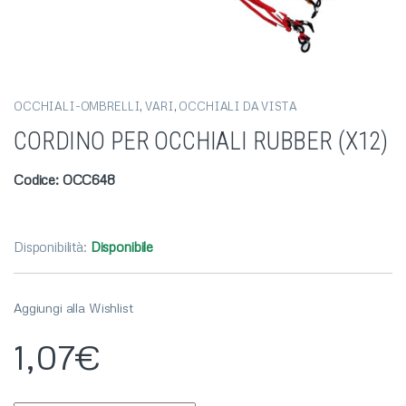
OCCHIALI-OMBRELLI
,
VARI
,
OCCHIALI DA VISTA
CORDINO PER OCCHIALI RUBBER (X12)
Codice: OCC648
Disponibilità:
Disponibile
Aggiungi alla Wishlist
1,07
€