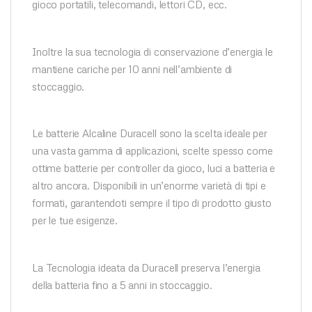
gioco portatili, telecomandi, lettori CD, ecc.
Inoltre la sua tecnologia di conservazione d’energia le
mantiene cariche per 10 anni nell’ambiente di
stoccaggio.
Le batterie Alcaline Duracell sono la scelta ideale per
una vasta gamma di applicazioni, scelte spesso come
ottime batterie per controller da gioco, luci a batteria e
altro ancora. Disponibili in un’enorme varietà di tipi e
formati, garantendoti sempre il tipo di prodotto giusto
per le tue esigenze.
La Tecnologia ideata da Duracell preserva l’energia
della batteria fino a 5 anni in stoccaggio.