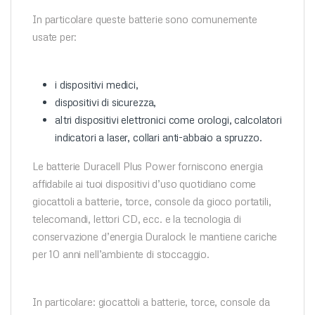
In particolare queste batterie sono comunemente
usate per:
i dispositivi medici,
dispositivi di sicurezza,
altri dispositivi elettronici come orologi, calcolatori
indicatori a laser, collari anti-abbaio a spruzzo.
Le batterie Duracell Plus Power forniscono energia
affidabile ai tuoi dispositivi d’uso quotidiano come
giocattoli a batterie, torce, console da gioco portatili,
telecomandi, lettori CD, ecc. e la tecnologia di
conservazione d’energia Duralock le mantiene cariche
per 10 anni nell’ambiente di stoccaggio.
In particolare: giocattoli a batterie, torce, console da