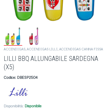
ACCENDIGAS
,
ACCENDIGAS LILLI
,
ACCENDIGAS CANNA FISSA
LILLI BBQ ALLUNGABILE SARDEGNA
(X5)
Codice: DBESP2504
Disponibilità:
Disponibile