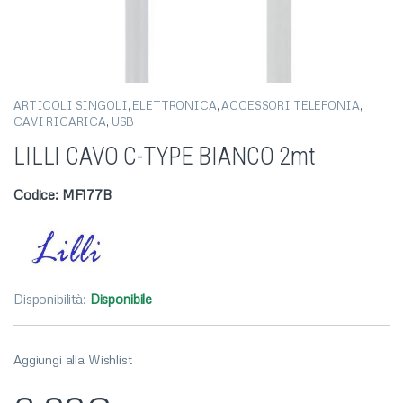
ARTICOLI SINGOLI
,
ELETTRONICA
,
ACCESSORI TELEFONIA
,
CAVI RICARICA
,
USB
LILLI CAVO C-TYPE BIANCO 2mt
Codice: MF177B
Disponibilità:
Disponibile
Aggiungi alla Wishlist