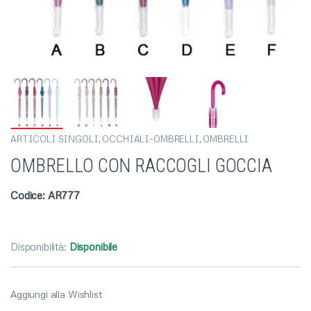
ARTICOLI SINGOLI
,
OCCHIALI-OMBRELLI
,
OMBRELLI
OMBRELLO CON RACCOGLI GOCCIA
Codice: AR777
Disponibilità:
Disponibile
Aggiungi alla Wishlist