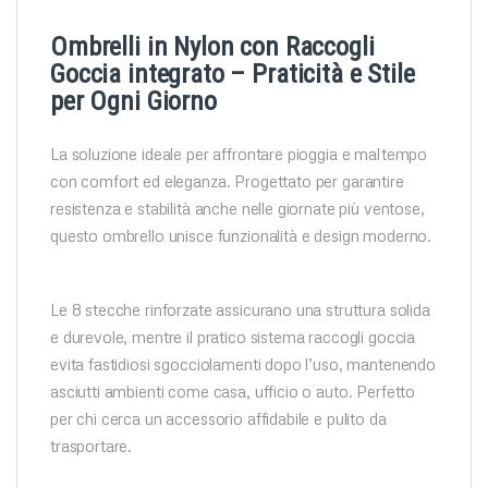
Ombrelli in Nylon con Raccogli
Goccia integrato – Praticità e Stile
per Ogni Giorno
La soluzione ideale per affrontare pioggia e maltempo
con comfort ed eleganza. Progettato per garantire
resistenza e stabilità anche nelle giornate più ventose,
questo ombrello unisce funzionalità e design moderno.
Le 8 stecche rinforzate assicurano una struttura solida
e durevole, mentre il pratico sistema raccogli goccia
evita fastidiosi sgocciolamenti dopo l’uso, mantenendo
asciutti ambienti come casa, ufficio o auto. Perfetto
per chi cerca un accessorio affidabile e pulito da
trasportare.