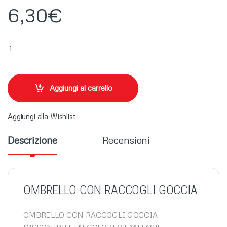
6,30
€
OMBRELLO CON RACCOGLI GOCCIA quantity
Aggiungi al carrello
Aggiungi alla Wishlist
Descrizione
Recensioni
OMBRELLO CON RACCOGLI GOCCIA
OMBRELLO CON RACCOGLI GOCCIA