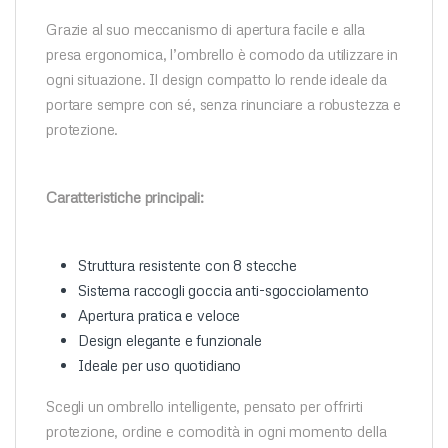
Grazie al suo meccanismo di apertura facile e alla
presa ergonomica, l’ombrello è comodo da utilizzare in
ogni situazione. Il design compatto lo rende ideale da
portare sempre con sé, senza rinunciare a robustezza e
protezione.
Caratteristiche principali:
Struttura resistente con 8 stecche
Sistema raccogli goccia anti-sgocciolamento
Apertura pratica e veloce
Design elegante e funzionale
Ideale per uso quotidiano
Scegli un ombrello intelligente, pensato per offrirti
protezione, ordine e comodità in ogni momento della