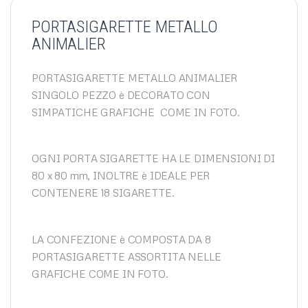
PORTASIGARETTE METALLO
ANIMALIER
PORTASIGARETTE METALLO ANIMALIER
SINGOLO PEZZO è DECORATO CON
SIMPATICHE GRAFICHE COME IN FOTO.
OGNI PORTA SIGARETTE HA LE DIMENSIONI DI
80 x 80 mm, INOLTRE è IDEALE PER
CONTENERE 18 SIGARETTE.
LA CONFEZIONE è COMPOSTA DA 8
PORTASIGARETTE ASSORTITA NELLE
GRAFICHE COME IN FOTO.