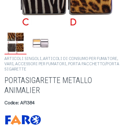
ARTICOLI SINGOLI
,
ARTICOLI DI CONSUMO PER FUMATORE
,
VARI
,
ACCESSORI PER FUMATORI
,
PORTA PACCHETTO/PORTA
SIGARETTE
PORTASIGARETTE METALLO
ANIMALIER
Codice: AF1384