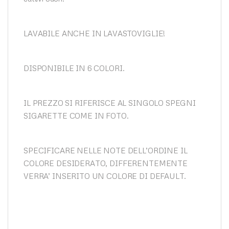
LAVABILE ANCHE IN LAVASTOVIGLIE!
DISPONIBILE IN 6 COLORI.
IL PREZZO SI RIFERISCE AL SINGOLO SPEGNI
SIGARETTE COME IN FOTO.
SPECIFICARE NELLE NOTE DELL’ORDINE IL
COLORE DESIDERATO, DIFFERENTEMENTE
VERRA’ INSERITO UN COLORE DI DEFAULT.