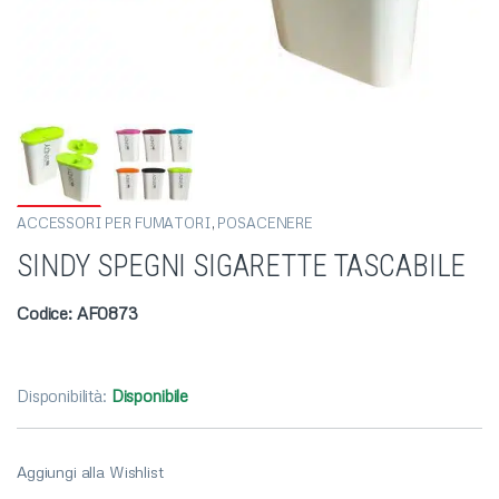
ACCESSORI PER FUMATORI
,
POSACENERE
SINDY SPEGNI SIGARETTE TASCABILE
Codice: AF0873
Disponibilità:
Disponibile
Aggiungi alla Wishlist