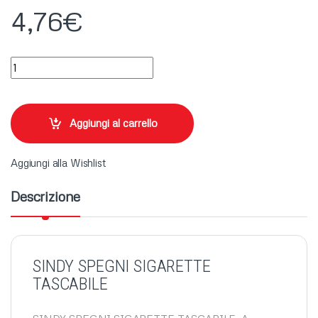
4,76
€
SINDY SPEGNI SIGARETTE TASCABILE quantity
Aggiungi al carrello
Aggiungi alla Wishlist
Descrizione
SINDY SPEGNI SIGARETTE
TASCABILE