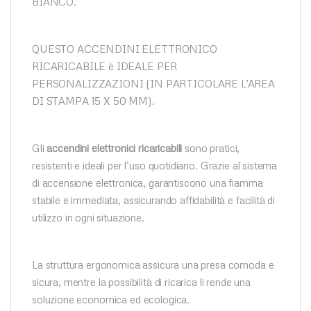
BIANCO.
QUESTO ACCENDINI ELETTRONICO
RICARICABILE è IDEALE PER
PERSONALIZZAZIONI (IN PARTICOLARE L’AREA
DI STAMPA 15 X 50 MM).
Gli
accendini elettronici ricaricabili
sono pratici,
resistenti e ideali per l’uso quotidiano. Grazie al sistema
di accensione elettronica, garantiscono una fiamma
stabile e immediata, assicurando affidabilità e facilità di
utilizzo in ogni situazione.
La struttura ergonomica assicura una presa comoda e
sicura, mentre la possibilità di ricarica li rende una
soluzione economica ed ecologica.