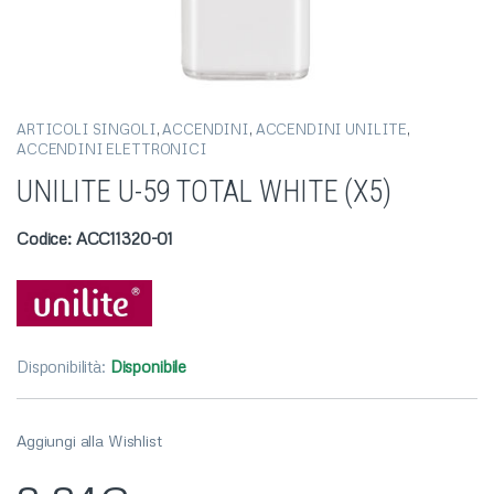
ARTICOLI SINGOLI
,
ACCENDINI
,
ACCENDINI UNILITE
,
ACCENDINI ELETTRONICI
UNILITE U-59 TOTAL WHITE (X5)
Codice: ACC11320-01
Disponibilità:
Disponibile
Aggiungi alla Wishlist