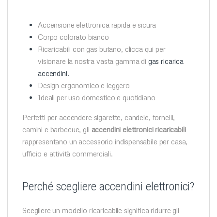
Accensione elettronica rapida e sicura
Corpo colorato bianco
Ricaricabili con gas butano, clicca qui per
visionare la nostra vasta gamma di
gas ricarica
accendini.
Design ergonomico e leggero
Ideali per uso domestico e quotidiano
Perfetti per accendere sigarette, candele, fornelli,
camini e barbecue, gli
accendini elettronici ricaricabili
rappresentano un accessorio indispensabile per casa,
ufficio e attività commerciali.
Perché scegliere accendini elettronici?
Scegliere un modello ricaricabile significa ridurre gli