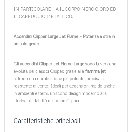
IN PARTICOLARE HA IL CORPO NERO O ORO ED
IL CAPPUCCIO METALLICO.
Accendini Clipper Large Jet Flame – Potenza e stile in
un solo gesto
Gli
accendini Clipper Jet Flame Large
sono la versione
evoluta dei classici Clipper: grazie alla
fiamma jet
,
offrono una combustione più potente, precisa e
resistente al vento. Ideali per accensioni rapide anche
in ambienti esterni, uniscono design moderno alla
storica affidabilità del brand Clipper.
Caratteristiche principali: