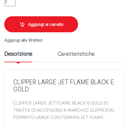
Aggiungi al carrello
Aggiungi alla Wishlist
Descrizione
Caratteristiche
CLIPPER LARGE JET FLAME BLACK E
GOLD
CLIPPER LARGE JET FLAME BLACK E GOLD SI
TRATTA DI ACCENDINI A MARCHIO CLIPPER IN
FORMATO LARGE CON FIAMMA JET FLAME.