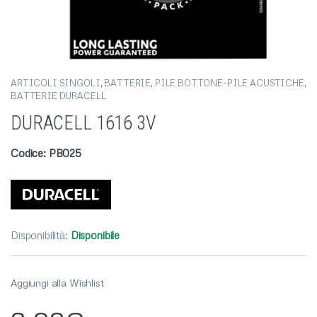
ARTICOLI SINGOLI
,
BATTERIE
,
PILE BOTTONE-PILE ACUSTICHE
,
BATTERIE DURACELL
DURACELL 1616 3V
Codice: PB025
Disponibilità:
Disponibile
Aggiungi alla Wishlist