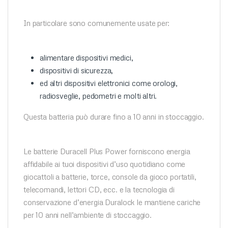
In particolare sono comunemente usate per:
alimentare dispositivi medici,
dispositivi di sicurezza,
ed altri dispositivi elettronici come orologi,
radiosveglie, pedometri e molti altri.
Questa batteria può durare fino a 10 anni in stoccaggio.
Le batterie Duracell Plus Power forniscono energia
affidabile ai tuoi dispositivi d’uso quotidiano come
giocattoli a batterie, torce, console da gioco portatili,
telecomandi, lettori CD, ecc. e la tecnologia di
conservazione d’energia Duralock le mantiene cariche
per 10 anni nell’ambiente di stoccaggio.