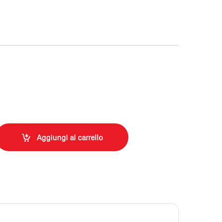
Aggiungi al carrello