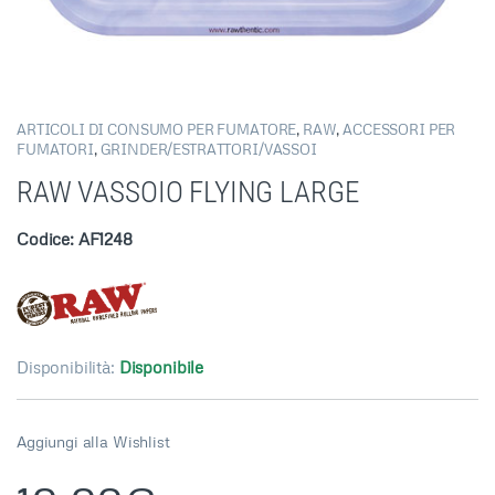
ARTICOLI DI CONSUMO PER FUMATORE
,
RAW
,
ACCESSORI PER
FUMATORI
,
GRINDER/ESTRATTORI/VASSOI
RAW VASSOIO FLYING LARGE
Codice: AF1248
Disponibilità:
Disponibile
Aggiungi alla Wishlist