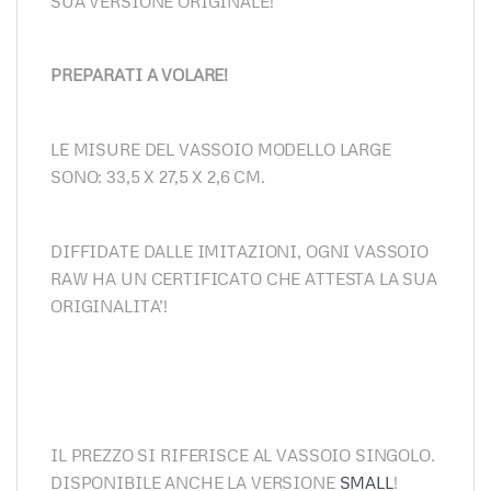
SUA VERSIONE ORIGINALE!
PREPARATI A VOLARE!
LE MISURE DEL VASSOIO MODELLO LARGE
SONO: 33,5 X 27,5 X 2,6 CM.
DIFFIDATE DALLE IMITAZIONI, OGNI VASSOIO
RAW HA UN CERTIFICATO CHE ATTESTA LA SUA
ORIGINALITA’!
IL PREZZO SI RIFERISCE AL VASSOIO SINGOLO.
DISPONIBILE ANCHE LA VERSIONE
SMALL
!