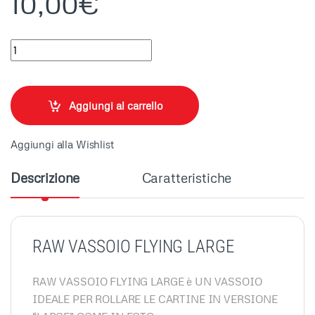
10,00
€
RAW VASSOIO FLYING LARGE quantity
Aggiungi al carrello
Aggiungi alla Wishlist
Descrizione
Caratteristiche
RAW VASSOIO FLYING LARGE
RAW VASSOIO FLYING LARGE è UN VASSOIO
IDEALE PER ROLLARE LE CARTINE IN VERSIONE