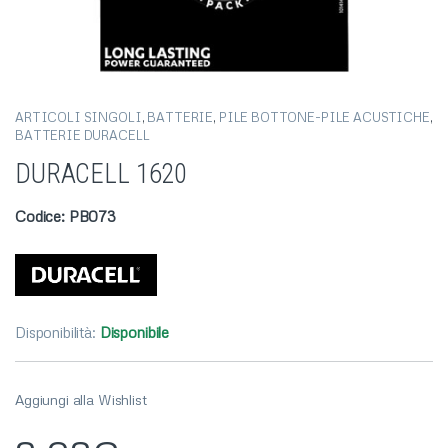
ARTICOLI SINGOLI
,
BATTERIE
,
PILE BOTTONE-PILE ACUSTICHE
,
BATTERIE DURACELL
DURACELL 1620
Codice: PB073
Disponibilità:
Disponibile
Aggiungi alla Wishlist