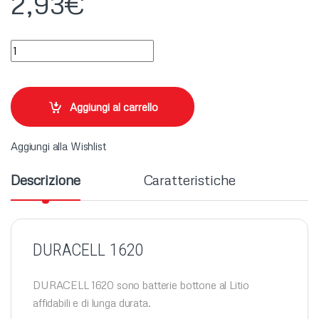
2,93
€
DURACELL 1620 quantity
Aggiungi al carrello
Aggiungi alla Wishlist
Descrizione
Caratteristiche
DURACELL 1620
DURACELL 1620 sono batterie bottone al Litio
affidabili e di lunga durata.