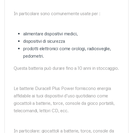
In particolare sono comunemente usate per :
alimentare dispositivi medici,
dispositivi di sicurezza
prodotti elettronici come orologi, radiosveglie,
pedometri.
Questa batteria può durare fino a 10 anni in stoccaggio.
Le batterie Duracell Plus Power forniscono energia
affidabile ai tuoi dispositivi d’uso quotidiano come
giocattoli a batterie, torce, console da gioco portatili,
telecomandi, lettori CD, ecc.
In particolare: giocattoli a batterie, torce, console da